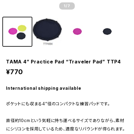
1
/7
TAMA 4” Practice Pad “Traveler Pad” TTP4
¥770
International shipping available
ポケットにも収まる4”径のコンパクトな練習パッドです。
直径約10cmという気軽に持ち運べるサイズでありながら、素材
にシリコンを採用しているため、適度なリバウンドが得られます。