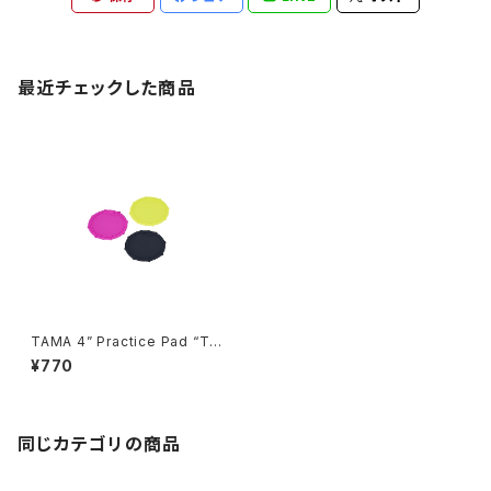
最近チェックした商品
TAMA 4” Practice Pad “Tra
veler Pad” TTP4
¥770
同じカテゴリの商品