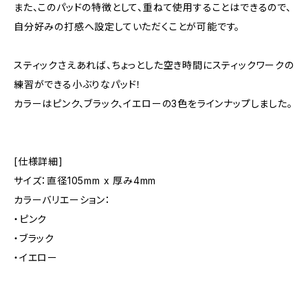
また、このパッドの特徴として、重ねて使用することはできるので、
自分好みの打感へ設定していただくことが可能です。
スティックさえあれば、ちょっとした空き時間にスティックワークの
練習ができる小ぶりなパッド！
カラーはピンク、ブラック、イエローの3色をラインナップしました。
[仕様詳細]
サイズ：直径105mm x 厚み4mm
カラーバリエーション：
・ピンク
・ブラック
・イエロー