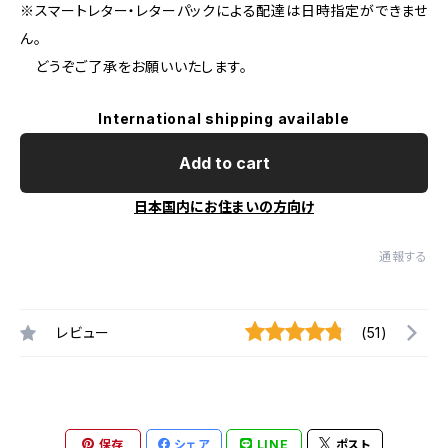
※スマートレター・レターパックによる配達は日時指定ができませ
ん。
どうぞご了承をお願いいたします。
International shipping available
Add to cart
日本国内にお住まいの方向け
通報する
レビュー
(51)
保存
シェア
LINE
ポスト