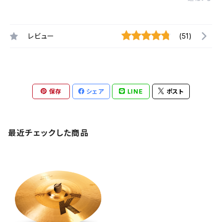
レビュー
(51)
保存
シェア
LINE
ポスト
最近チェックした商品