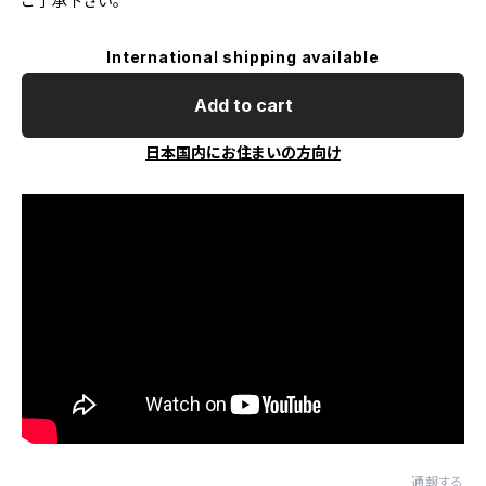
ご了承下さい。
International shipping available
Add to cart
日本国内にお住まいの方向け
通報する